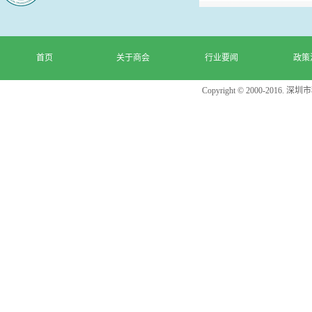
首页
关于商会
行业要闻
政策
Copyright © 2000-