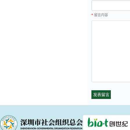
*
留言内容